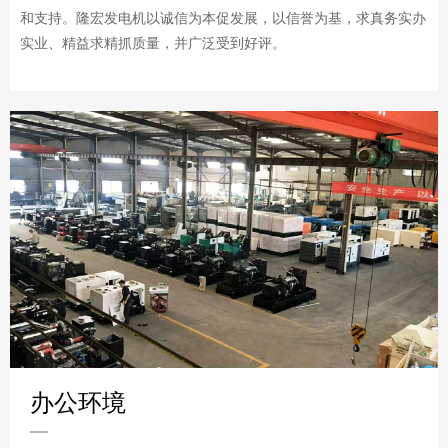
和支持。隆宏发电机以诚信为本促发展，以信誉为基，求真务实办
实业、精益求精抓质量，并广泛受到好评。
办公环境