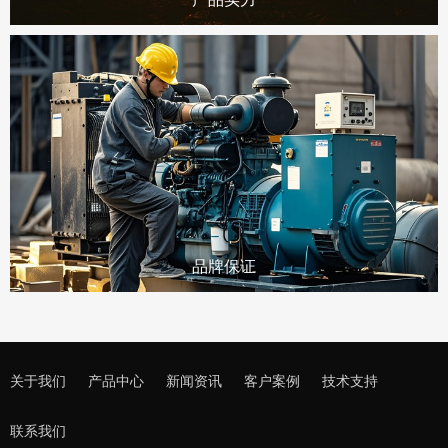
品牌保证
关于我们
产品中心
新闻资讯
客户案例
技术支持
联系我们