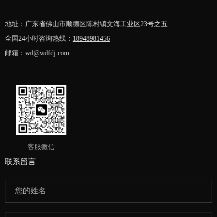
地址：广东省佛山市顺德区陈村镇文海工业区23号之五
全国24小时咨询热线：
18948981456
邮箱：wd@wdfdj.com
客服微信
联系留言