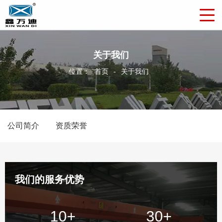
关于我们
位置：
首页
-
关于我们
公司简介
资质荣誉
我们的服务优势
10
+
30
+