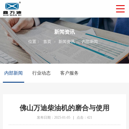
新闻资讯
位置：
首页
-
新闻资讯
-
内部新闻
内部新闻
行业动态
客户服务
佛山万迪柴油机的磨合与使用
发布日期：2025-01-05
|
点击：421