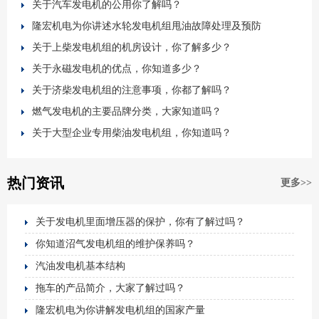
关于汽车发电机的公用你了解吗？
隆宏机电为你讲述水轮发电机组甩油故障处理及预防
关于上柴发电机组的机房设计，你了解多少？
关于永磁发电机的优点，你知道多少？
关于济柴发电机组的注意事项，你都了解吗？
燃气发电机的主要品牌分类，大家知道吗？
关于大型企业专用柴油发电机组，你知道吗？
热门资讯
更多>>
关于发电机里面增压器的保护，你有了解过吗？
你知道沼气发电机组的维护保养吗？
汽油发电机基本结构
拖车的产品简介，大家了解过吗？
隆宏机电为你讲解发电机组的国家产量