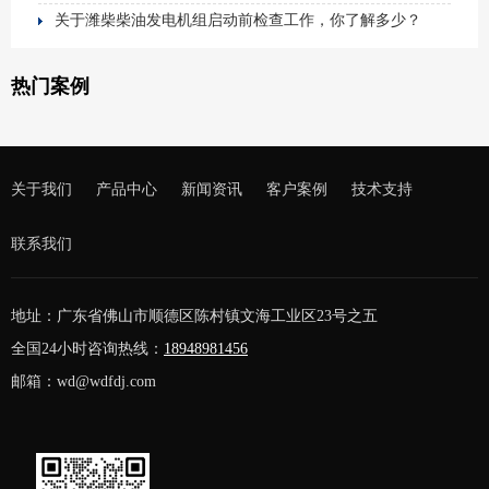
关于潍柴柴油发电机组启动前检查工作，你了解多少？
热门案例
关于我们
产品中心
新闻资讯
客户案例
技术支持
联系我们
地址：广东省佛山市顺德区陈村镇文海工业区23号之五
全国24小时咨询热线：
18948981456
邮箱：wd@wdfdj.com