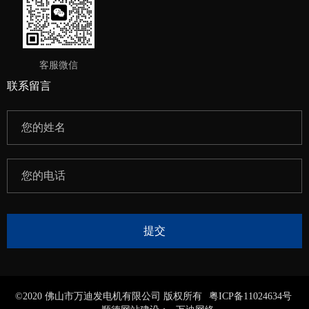
客服微信
联系留言
©2020 佛山市万迪发电机有限公司 版权所有
粤ICP备11024634号