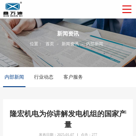
新闻资讯
位置：
首页
-
新闻资讯
-
内部新闻
内部新闻
行业动态
客户服务
隆宏机电为你讲解发电机组的国家产
量
发布日期：2025-01-07
|
点击：277