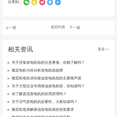
分享到：
返回列表
上一篇
下一篇
相关资讯
更多>>
关于济柴发电机组的注意事项，你都了解吗？
隆宏电机与你分析发电机组故障
隆宏机电告诉你柴油发电机组的主要噪声源
关于大型企业专用柴油发电机组，你知道吗？
你了解直流发电机的应用原理吗？
关于沼气发电机的必要性，大家知道吗？
隆宏机电讲解柴油发电机组的安装要求