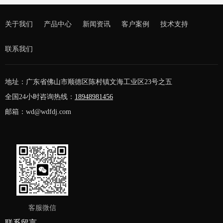
关于我们
产品中心
新闻资讯
客户案例
技术支持
联系我们
地址：广东省佛山市顺德区陈村镇文海工业区23号之五
全国24小时咨询热线：
18948981456
邮箱：wd@wdfdj.com
客服微信
联系留言