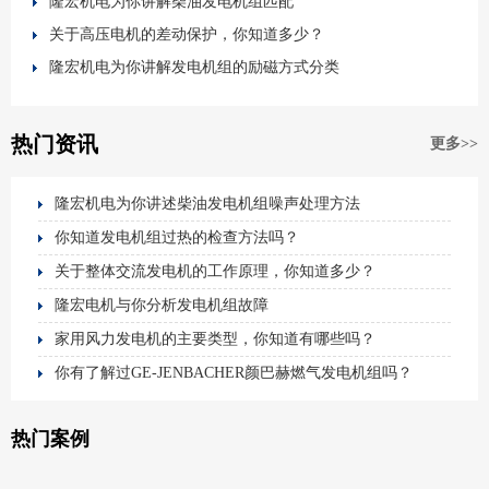
隆宏机电为你讲解柴油发电机组匹配
关于高压电机的差动保护，你知道多少？
隆宏机电为你讲解发电机组的励磁方式分类
热门资讯
更多>>
隆宏机电为你讲述柴油发电机组噪声处理方法
你知道发电机组过热的检查方法吗？
关于整体交流发电机的工作原理，你知道多少？
隆宏电机与你分析发电机组故障
家用风力发电机的主要类型，你知道有哪些吗？
你有了解过GE-JENBACHER颜巴赫燃气发电机组吗？
热门案例