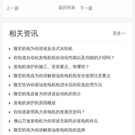
返回列表
上一篇
下一篇
相关资讯
更多>>
隆宏机电为你讲述反击式水轮机
你知道自动化发电机组自动化性能以及功能的介绍吗？
发电机保护的施工、安装要点，有哪些？
隆宏机电设为你讲解柴油发电机组安全使用注意要点
隆宏告诉你柴油发电机组进水后的应急处理方法
隆宏机电设备为你讲述起动机的简介
发电机保护的原因概述
你知道家用风力发电机的发展历史吗？
佛山万迪发电机为你讲述无刷同步发电机特点
隆宏机电为你讲解柴油发电机组的选择