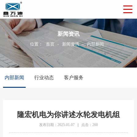
新闻资讯
位置：
首页
-
新闻资讯
-
内部新闻
内部新闻
行业动态
客户服务
隆宏机电为你讲述水轮发电机组
发布日期：2025-01-07
|
点击：260