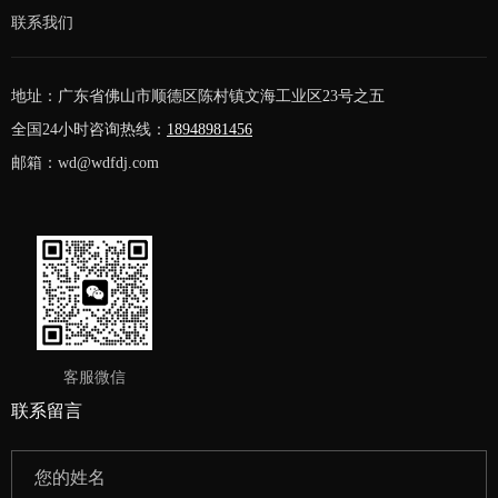
联系我们
地址：广东省佛山市顺德区陈村镇文海工业区23号之五
全国24小时咨询热线：
18948981456
邮箱：wd@wdfdj.com
客服微信
联系留言