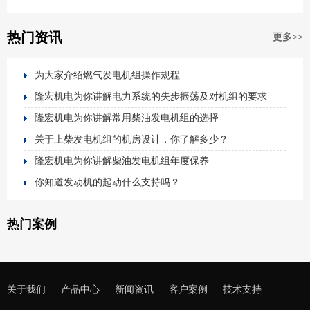
热门资讯
更多>>
为大家介绍燃气发电机组操作规程
隆宏机电为你讲解电力系统的失步振荡及对机组的要求
隆宏机电为你讲解常用柴油发电机组的选择
关于上柴发电机组的机房设计，你了解多少？
隆宏机电为你讲解柴油发电机组年度保养
你知道发动机的起动什么支持吗？
热门案例
关于我们
产品中心
新闻资讯
客户案例
技术支持