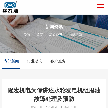
新闻资讯
位置：
首页
-
新闻资讯
-
内部新闻
内部新闻
行业动态
客户服务
隆宏机电为你讲述水轮发电机组甩油
故障处理及预防
发布日期：2025-01-11
|
点击：303