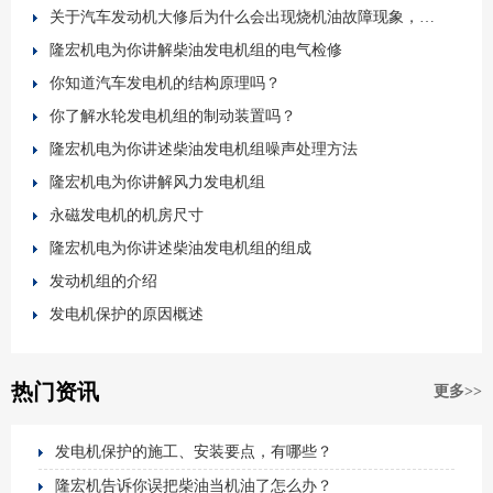
关于汽车发动机大修后为什么会出现烧机油故障现象，你知道吗？
隆宏机电为你讲解柴油发电机组的电气检修
你知道汽车发电机的结构原理吗？
你了解水轮发电机组的制动装置吗？
隆宏机电为你讲述柴油发电机组噪声处理方法
隆宏机电为你讲解风力发电机组
永磁发电机的机房尺寸
隆宏机电为你讲述柴油发电机组的组成
发动机组的介绍
发电机保护的原因概述
热门资讯
更多>>
发电机保护的施工、安装要点，有哪些？
隆宏机告诉你误把柴油当机油了怎么办？