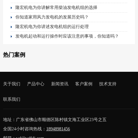
隆宏机电为你讲解常用柴油发电机组的选择
你知道家用风力发电机的发展历史吗？
隆宏机电为你讲述发电机组的运行处理
发电机起动和运行操作时应该注意的事项，你知道吗？
热门案例
关于我们
产品中心
新闻资讯
客户案例
技术支持
联系我们
地址：广东省佛山市顺德区陈村镇文海工业区23号之五
全国24小时咨询热线：
18948981456