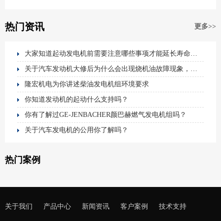
热门资讯
更多>>
大家知道起动发电机前需要注意哪些事项才能延长寿命吗？
关于汽车发动机大修后为什么会出现烧机油故障现象，你知道吗？
隆宏机电为你讲述柴油发电机组环境要求
你知道发动机的起动什么支持吗？
你有了解过GE-JENBACHER颜巴赫燃气发电机组吗？
关于汽车发电机的公用你了解吗？
热门案例
关于我们
产品中心
新闻资讯
客户案例
技术支持