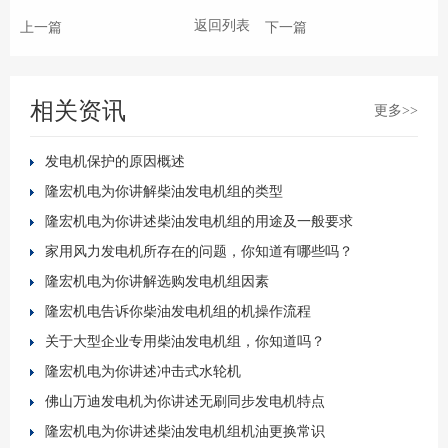
返回列表
上一篇
下一篇
相关资讯
更多>>
发电机保护的原因概述
隆宏机电为你讲解柴油发电机组的类型
隆宏机电为你讲述柴油发电机组的用途及一般要求
家用风力发电机所存在的问题，你知道有哪些吗？
隆宏机电为你讲解选购发电机组因素
隆宏机电告诉你柴油发电机组的机操作流程
关于大型企业专用柴油发电机组，你知道吗？
隆宏机电为你讲述冲击式水轮机
佛山万迪发电机为你讲述无刷同步发电机特点
隆宏机电为你讲述柴油发电机组机油更换常识