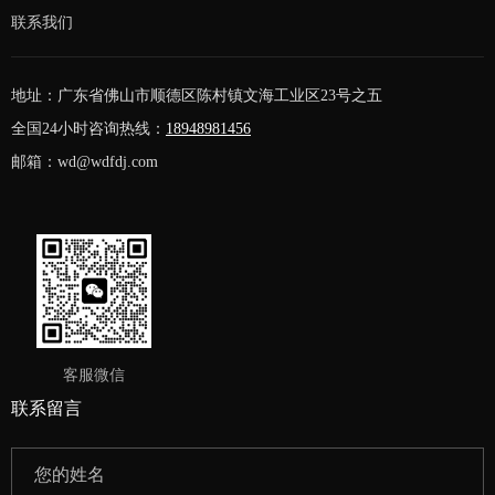
联系我们
地址：广东省佛山市顺德区陈村镇文海工业区23号之五
全国24小时咨询热线：
18948981456
邮箱：wd@wdfdj.com
客服微信
联系留言