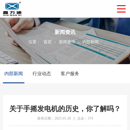
新闻资讯
位置：
首页
-
新闻资讯
-
内部新闻
内部新闻
行业动态
客户服务
关于手摇发电机的历史，你了解吗？
发布日期：2025-01-28
|
点击：374