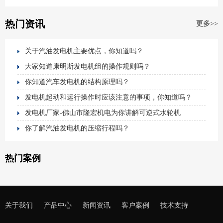
热门资讯
更多>>
关于汽油发电机主要优点，你知道吗？
大家知道康明斯发电机组的操作规则吗？
你知道汽车发电机的结构原理吗？
发电机起动和运行操作时应该注意的事项，你知道吗？
发电机厂家-佛山市隆宏机电为你讲解可逆式水轮机
你了解汽油发电机的压缩行程吗？
热门案例
关于我们
产品中心
新闻资讯
客户案例
技术支持