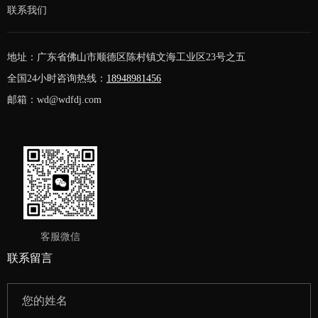
联系我们
地址：广东省佛山市顺德区陈村镇文海工业区23号之五
全国24小时咨询热线：
18948981456
邮箱：wd@wdfdj.com
客服微信
联系留言