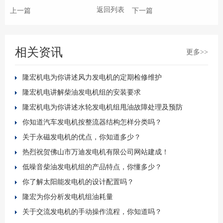
返回列表
上一篇
下一篇
相关资讯
更多>>
隆宏机电为你讲述风力发电机的定期检修维护
隆宏机电讲解柴油发电机组的安装要求
隆宏机电为你讲述水轮发电机组甩油故障处理及预防
你知道汽车发电机按整流器结构怎样分类吗？
关于永磁发电机的优点，你知道多少？
热烈祝贺佛山市万迪发电机有限公司网站建成！
低噪音柴油发电机组的产品特点，你懂多少？
你了解太阳能发电机的设计配置吗？
隆宏为你分析发电机组油耗量
关于交流发电机的手动操作流程，你知道吗？