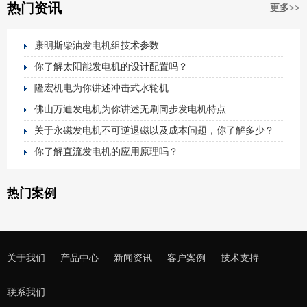
热门资讯
更多>>
康明斯柴油发电机组技术参数
你了解太阳能发电机的设计配置吗？
隆宏机电为你讲述冲击式水轮机
佛山万迪发电机为你讲述无刷同步发电机特点
关于永磁发电机不可逆退磁以及成本问题，你了解多少？
你了解直流发电机的应用原理吗？
热门案例
关于我们
产品中心
新闻资讯
客户案例
技术支持
联系我们