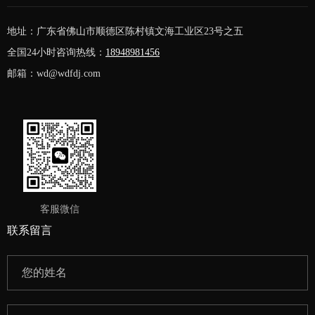
地址：广东省佛山市顺德区陈村镇文海工业区23号之五
全国24小时咨询热线：
18948981456
邮箱：wd@wdfdj.com
客服微信
联系留言