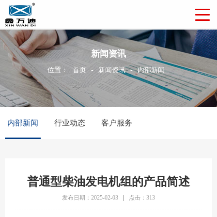
新闻资讯
位置：
首页
-
新闻资讯
-
内部新闻
内部新闻
行业动态
客户服务
普通型柴油发电机组的产品简述
发布日期：2025-02-03
|
点击：313