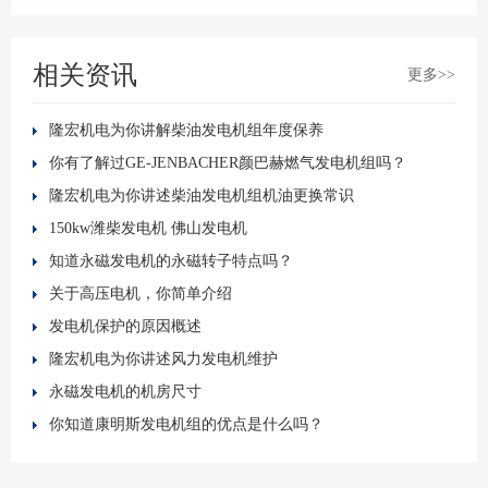
相关资讯
更多>>
隆宏机电为你讲解柴油发电机组年度保养
你有了解过GE-JENBACHER颜巴赫燃气发电机组吗？
隆宏机电为你讲述柴油发电机组机油更换常识
150kw潍柴发电机 佛山发电机
知道永磁发电机的永磁转子特点吗？
关于高压电机，你简单介绍
发电机保护的原因概述
隆宏机电为你讲述风力发电机维护
永磁发电机的机房尺寸
你知道康明斯发电机组的优点是什么吗？