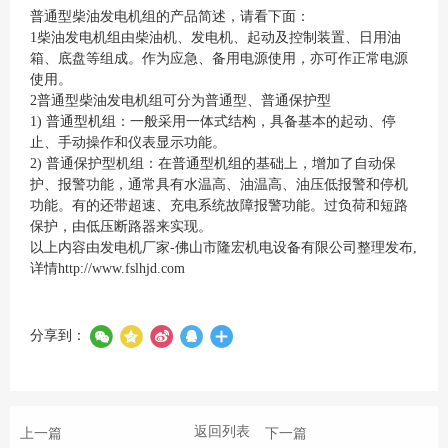
普通型柴油发电机组的产品简述，请看下面：
1柴油发电机组由柴油机、发电机、起动及控制装置、日用油
箱、底盘等组成。作为应急、备用电源使用，亦可作正常电源
使用。
2普通型柴油发电机组可分为普通型、普通保护型
1) 普通型机组：一般采用一体式结构，具备基本的起动、停
止、手动操作和仪表显示功能。
2) 普通保护型机组：在普通型机组的基础上，增加了自动保
护、报警功能，通常具有水温高、油温高、油压低报警和停机
功能。有的还带超速、充电系统故障报警功能。过负荷和短路
保护，由低压断路器来实现。
以上内容由发电机厂家-佛山市隆宏机电设备有限公司整理发布,
详情
http://www.fslhjd.com
分享到：
返回列表
上一篇
下一篇